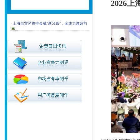
2026
·
上海自贸区将推金融“新51条”，金改力度超前