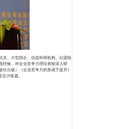
机关、大型国企、信息科研机构、社团组
践经验，对企业竞争力理论有较深入研
版社出版）《企业竞争力的形成于提升》
论文
20
多篇。