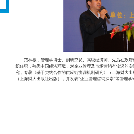
范林根，管理学博士、副研究员、高级经济师。先后在政府
织任职，熟悉中国经济环境，对企业管理及市场营销有较深的实
究，专著《基于契约合作的供应链协调机制研究》（上海财大出
（上海财大出版社出版），并发表“企业管理咨询探索”等管理学