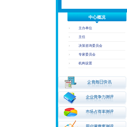
中心概况
主办单位
主任
决策咨询委员会
专家委员会
机构设置