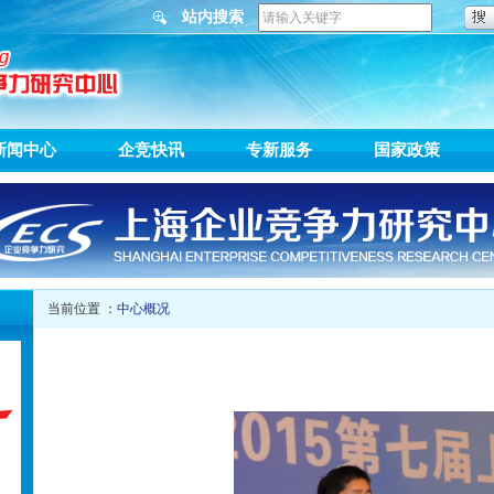
站内搜索
新闻中心
企竞快讯
专新服务
国家政策
当前位置 ：
中心概况