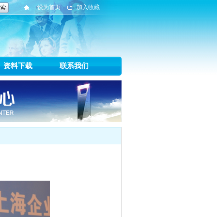
设为首页
加入收藏
资料下载
联系我们