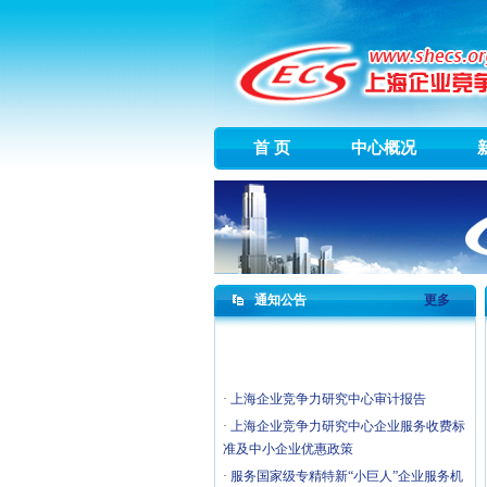
首 页
中心概况
通知公告
更多
·
上海企业竞争力研究中心审计报告
·
上海企业竞争力研究中心企业服务收费标
准及中小企业优惠政策
·
服务国家级专精特新“小巨人”企业服务机