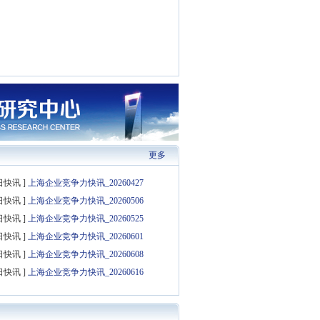
更多
日快讯 ]
上海企业竞争力快讯_20260427
丰
纱涓
宝岛服饰
日快讯 ]
上海企业竞争力快讯_20260506
日快讯 ]
上海企业竞争力快讯_20260525
日快讯 ]
上海企业竞争力快讯_20260601
日快讯 ]
上海企业竞争力快讯_20260608
实业
钢银
元祖
日快讯 ]
上海企业竞争力快讯_20260616